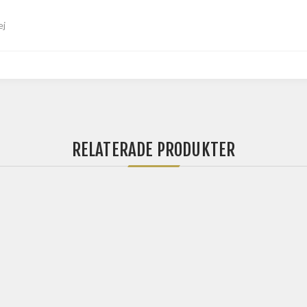
ej
RELATERADE PRODUKTER