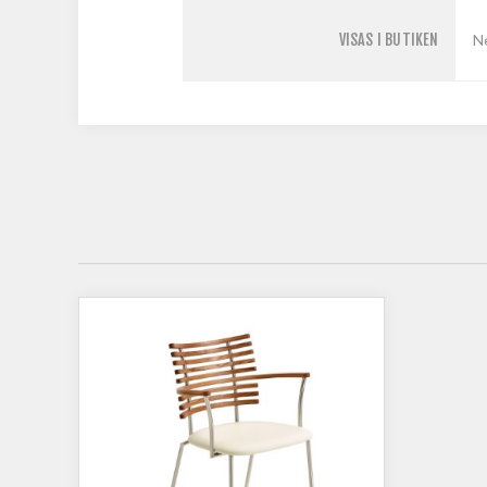
VISAS I BUTIKEN
N