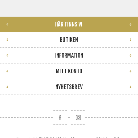
HÄR FINNS VI
BUTIKEN
INFORMATION
MITT KONTO
NYHETSBREV