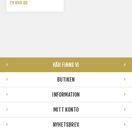
29 860 KR
HÄR FINNS VI
BUTIKEN
INFORMATION
MITT KONTO
NYHETSBREV