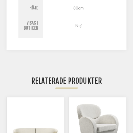
HÖJD
80cm
VISAS I
Nej
BUTIKEN
RELATERADE PRODUKTER