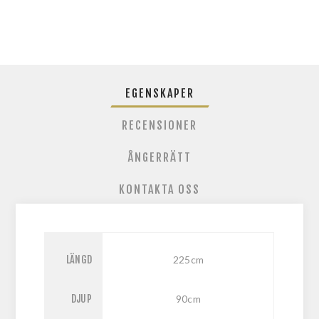
EGENSKAPER
RECENSIONER
ÅNGERRÄTT
KONTAKTA OSS
LÄNGD
225cm
DJUP
90cm