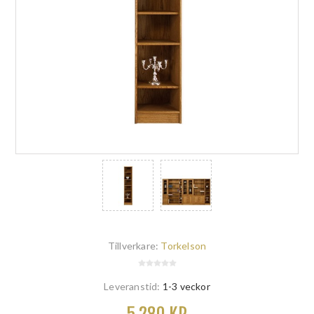
Tillverkare:
Torkelson
Leveranstid:
1-3 veckor