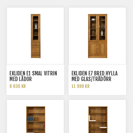
EKLIDEN E1 SMAL VITRIN
EKLIDEN E7 BRED HYLLA
MED LÅDOR
MED GLAS/TRÄDÖRR
8 630 KR
11 990 KR