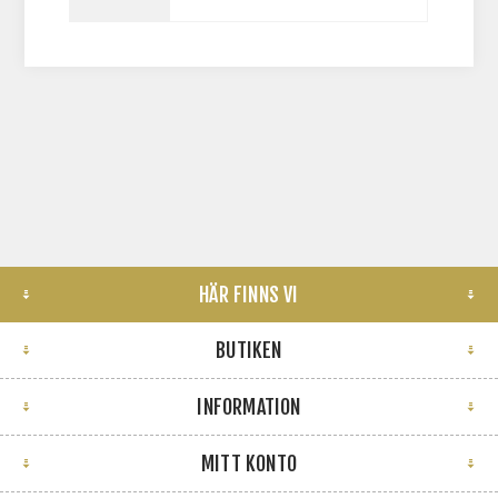
HÄR FINNS VI
BUTIKEN
INFORMATION
MITT KONTO