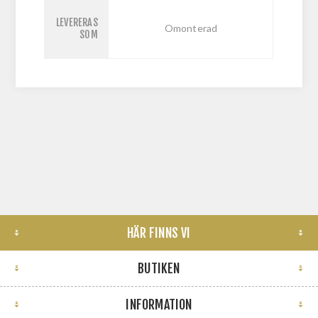
LEVERERAS
Omonterad
SOM
HÄR FINNS VI
BUTIKEN
INFORMATION