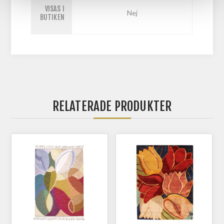
VISAS I
Nej
BUTIKEN
RELATERADE PRODUKTER