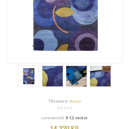
Tillverkare:
Axeco
Leveranstid:
8-12 veckor