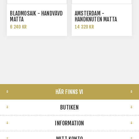
BLADMOSAIK - HANDVÄVD
AMSTERDAM -
MATTA
HANDKNUTEN MATTA
6 240 KR
14 320 KR
HÄR FINNS VI
BUTIKEN
INFORMATION
MITT KONTO