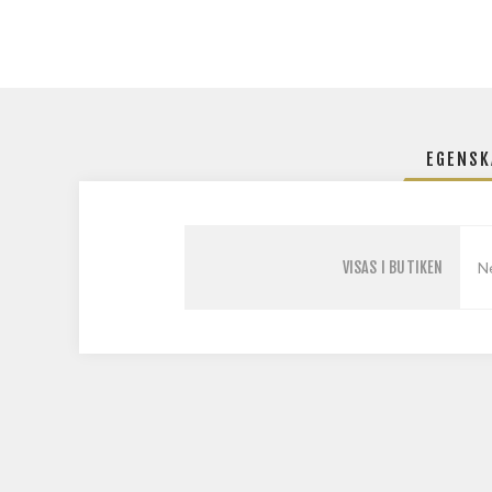
EGENSK
VISAS I BUTIKEN
N