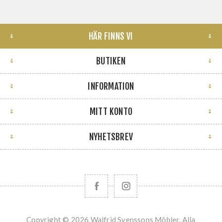
HÄR FINNS VI
BUTIKEN
INFORMATION
MITT KONTO
NYHETSBREV
Copyright © 2026 Walfrid Svenssons Möbler. Alla