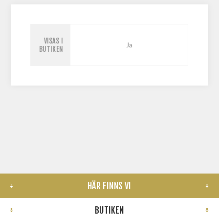
VISAS I
Ja
BUTIKEN
HÄR FINNS VI
BUTIKEN