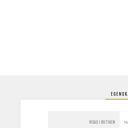
EGENSK
VISAS I BUTIKEN
N