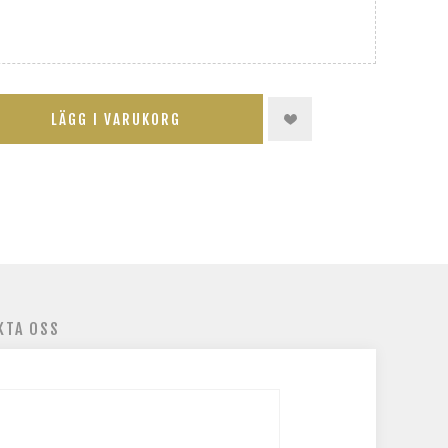
LÄGG I VARUKORG
KTA OSS