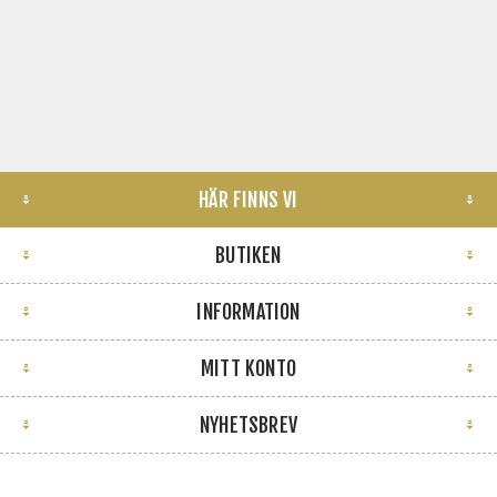
HÄR FINNS VI
BUTIKEN
INFORMATION
MITT KONTO
NYHETSBREV