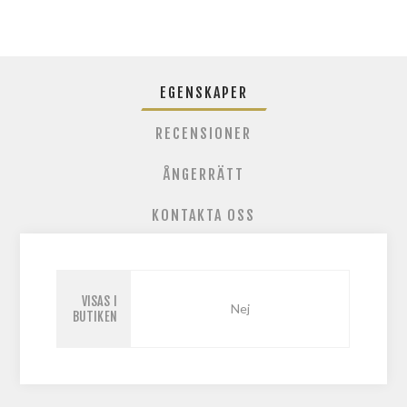
EGENSKAPER
RECENSIONER
ÅNGERRÄTT
KONTAKTA OSS
VISAS I
Nej
BUTIKEN