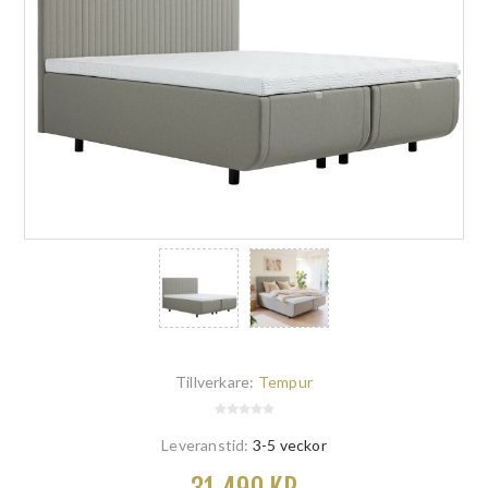
Tillverkare:
Tempur
Leveranstid:
3-5 veckor