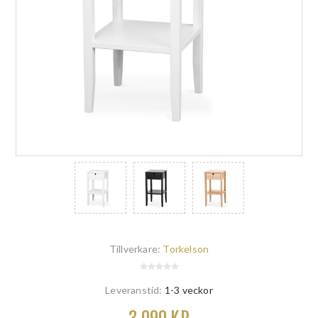
Tillverkare:
Torkelson
Leveranstid:
1-3 veckor