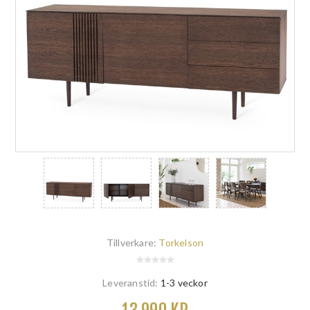
Tillverkare:
Torkelson
Leveranstid:
1-3 veckor