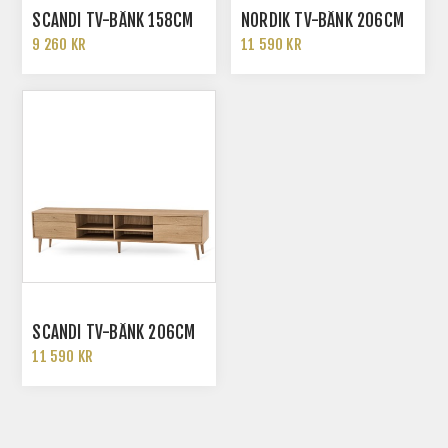
SCANDI TV-BÄNK 158CM
NORDIK TV-BÄNK 206CM
9 260 KR
11 590 KR
SCANDI TV-BÄNK 206CM
11 590 KR