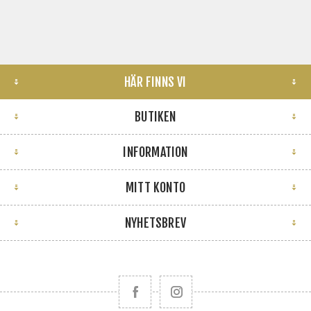
HÄR FINNS VI
BUTIKEN
INFORMATION
MITT KONTO
NYHETSBREV