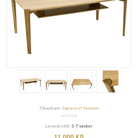
Tillverkare:
Signera of Sweden
Leveranstid:
5-7 veckor