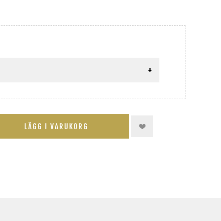
LÄGG I VARUKORG