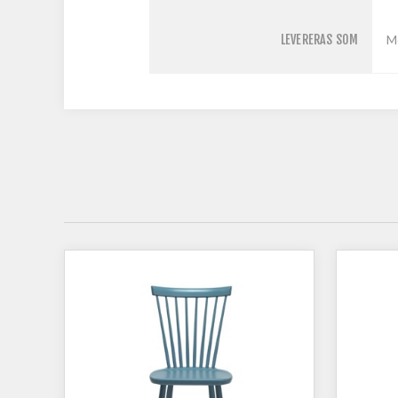
LEVERERAS SOM
M