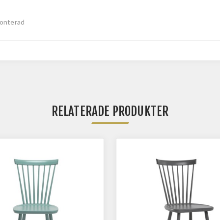
onterad
RELATERADE PRODUKTER