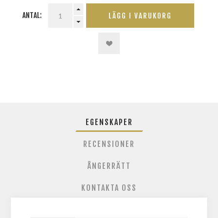
ANTAL:
LÄGG I VARUKORG
EGENSKAPER
RECENSIONER
ÅNGERRÄTT
KONTAKTA OSS