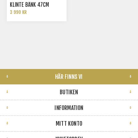
KLINTE BÄNK 47CM
3 990 KR
HÄR FINNS VI
BUTIKEN
INFORMATION
MITT KONTO