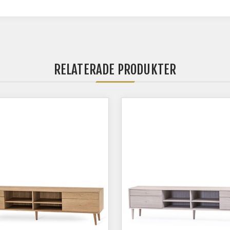
RELATERADE PRODUKTER