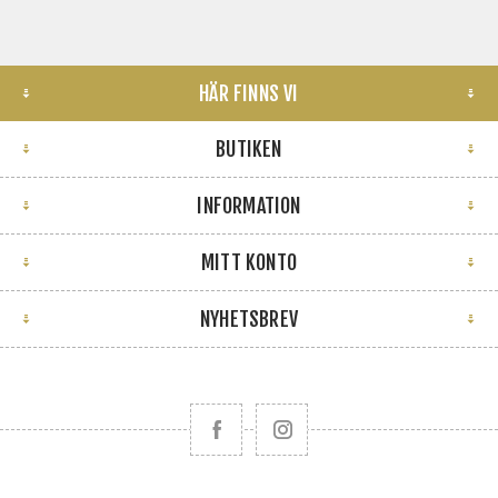
HÄR FINNS VI
BUTIKEN
INFORMATION
MITT KONTO
NYHETSBREV