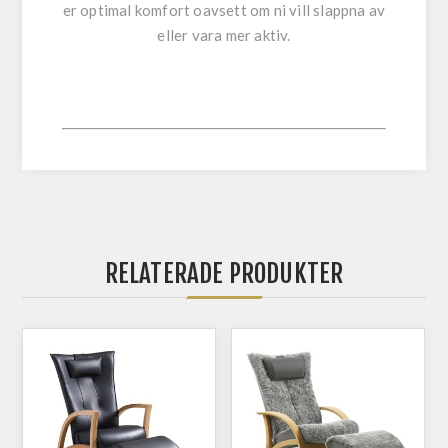
er optimal komfort oavsett om ni vill slappna av
eller vara mer aktiv.
RELATERADE PRODUKTER