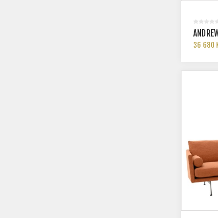
ANDREW
36 680 