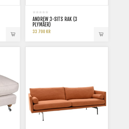
ANDREW 3-SITS RAK (3
PLYMÅER)
33 700 KR