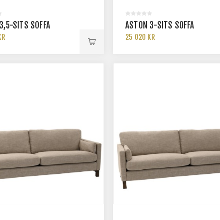
3,5-SITS SOFFA
ASTON 3-SITS SOFFA
KR
25 020 KR