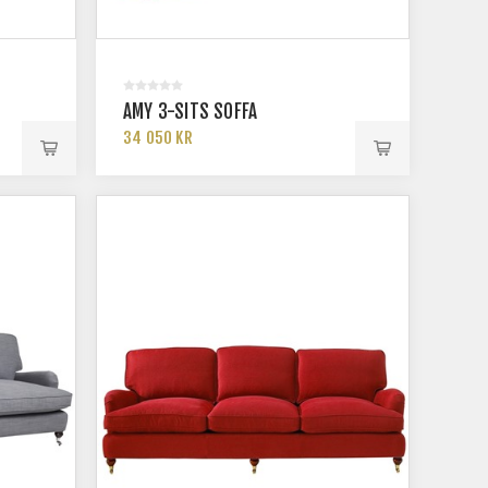
AMY 3-SITS SOFFA
34 050 KR