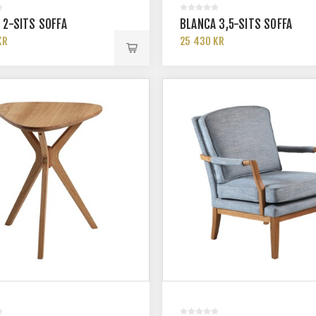
 2-SITS SOFFA
BLANCA 3,5-SITS SOFFA
KR
25 430 KR