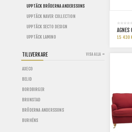
UPPTÄCK BRÖDERNA ANDERSSONS
UPPTÄCK NAVER COLLECTION
UPPTÄCK SECTO DESIGN
AGNES 
UPPTÄCK LAMINO
15 430 
TILLVERKARE
VISA ALLA
AXECO
BELID
BORDBIRGER
BRUNSTAD
BRÖDERNA ANDERSSONS
BURHÉNS