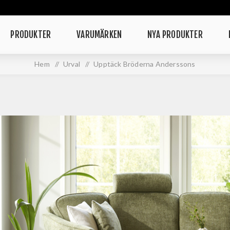
PRODUKTER
VARUMÄRKEN
NYA PRODUKTER
Hem
/
Urval
/
Upptäck Bröderna Anderssons