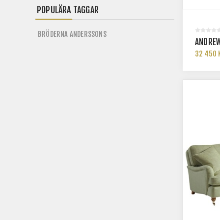
POPULÄRA TAGGAR
BRÖDERNA ANDERSSONS
ANDREW
32 450 