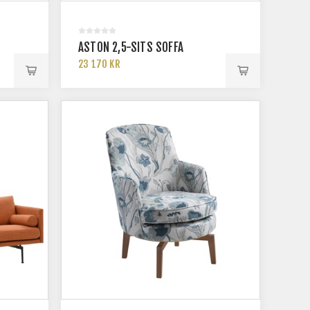
ASTON 2,5-SITS SOFFA
23 170 KR