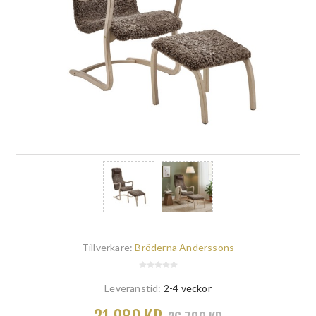
Tillverkare:
Bröderna Anderssons
Leveranstid:
2-4 veckor