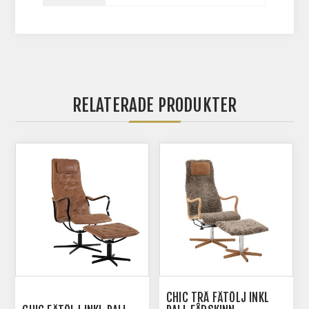
RELATERADE PRODUKTER
CHIC TRÄ FÅTÖLJ INKL