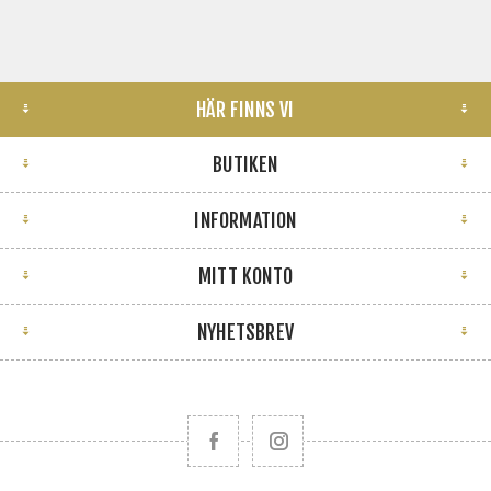
HÄR FINNS VI
BUTIKEN
INFORMATION
MITT KONTO
NYHETSBREV