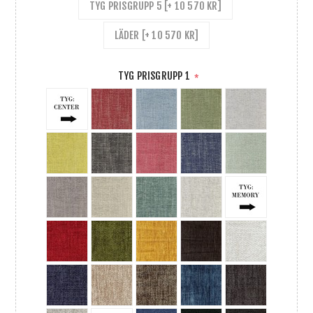
TYG PRISGRUPP 5 [+ 10 570 KR]
LÄDER [+ 10 570 KR]
TYG PRISGRUPP 1
*