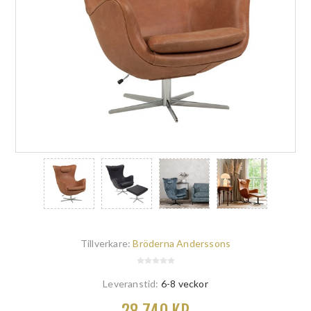
Tillverkare:
Bröderna Anderssons
Leveranstid:
6-8 veckor