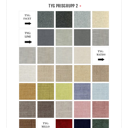
TYG PRISGRUPP 2
*