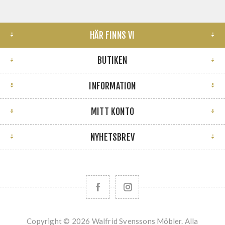
HÄR FINNS VI
BUTIKEN
INFORMATION
MITT KONTO
NYHETSBREV
Copyright © 2026 Walfrid Svenssons Möbler. Alla