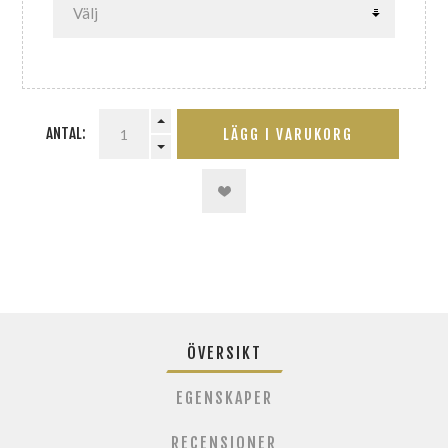
ANTAL:
LÄGG I VARUKORG
ÖVERSIKT
EGENSKAPER
RECENSIONER