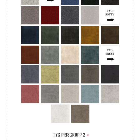
TYG PRISGRUPP 2
*