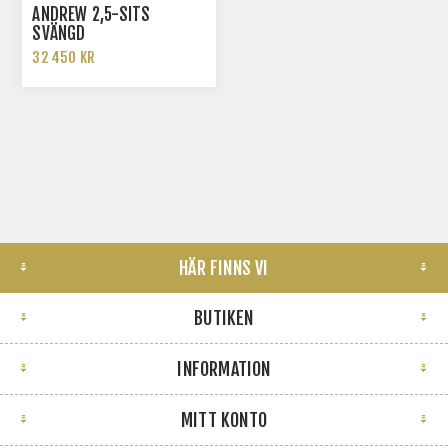
ANDREW 2,5-SITS
SVÄNGD
32 450 KR
HÄR FINNS VI
BUTIKEN
INFORMATION
MITT KONTO