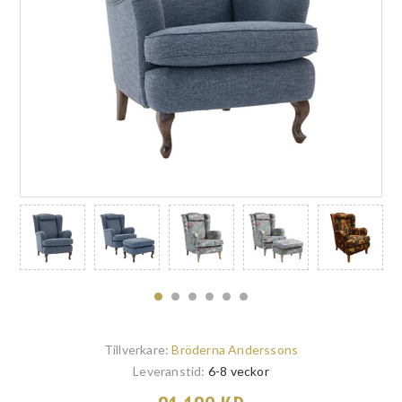
Tillverkare:
Bröderna Anderssons
Leveranstid:
6-8 veckor