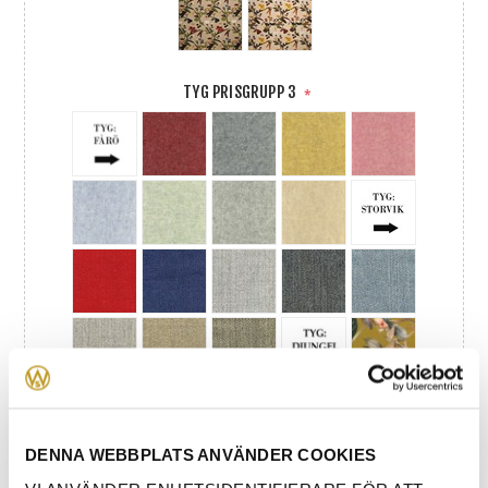
TYG PRISGRUPP 3
*
DENNA WEBBPLATS ANVÄNDER COOKIES