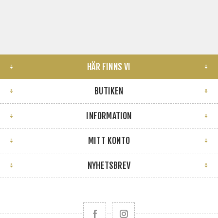
HÄR FINNS VI
BUTIKEN
INFORMATION
MITT KONTO
NYHETSBREV