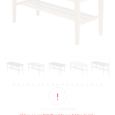
Leveranstid:
4-6 veckor