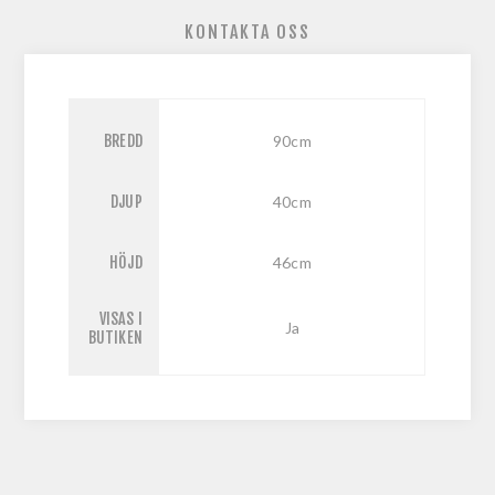
KONTAKTA OSS
BREDD
90cm
DJUP
40cm
HÖJD
46cm
VISAS I
Ja
BUTIKEN