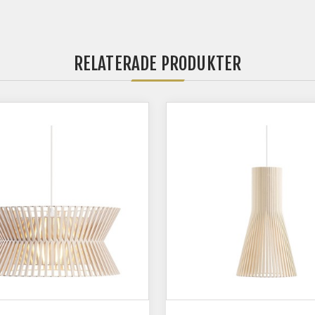
RELATERADE PRODUKTER