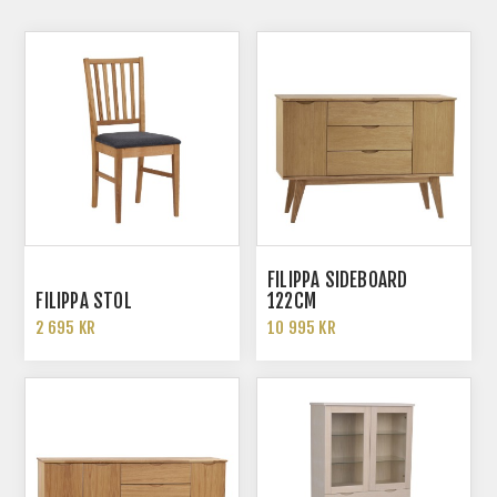
FILIPPA SIDEBOARD
FILIPPA STOL
122CM
2 695 KR
10 995 KR