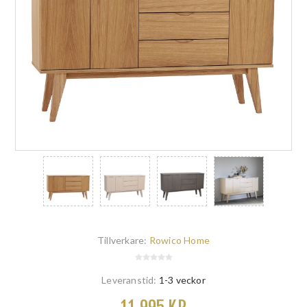
Tillverkare:
Rowico Home
Leveranstid:
1-3 veckor