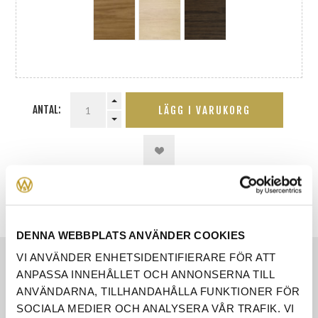
ANTAL:
LÄGG I VARUKORG
DENNA WEBBPLATS ANVÄNDER COOKIES
VI ANVÄNDER ENHETSIDENTIFIERARE FÖR ATT
EGENSKAPER
ANPASSA INNEHÅLLET OCH ANNONSERNA TILL
ANVÄNDARNA, TILLHANDAHÅLLA FUNKTIONER FÖR
RECENSIONER
SOCIALA MEDIER OCH ANALYSERA VÅR TRAFIK. VI