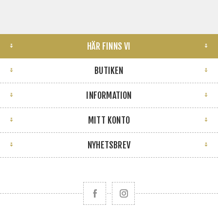
HÄR FINNS VI
BUTIKEN
INFORMATION
MITT KONTO
NYHETSBREV