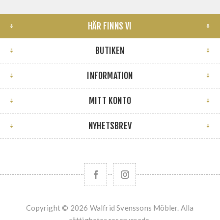
HÄR FINNS VI
BUTIKEN
INFORMATION
MITT KONTO
NYHETSBREV
Copyright © 2026 Walfrid Svenssons Möbler. Alla