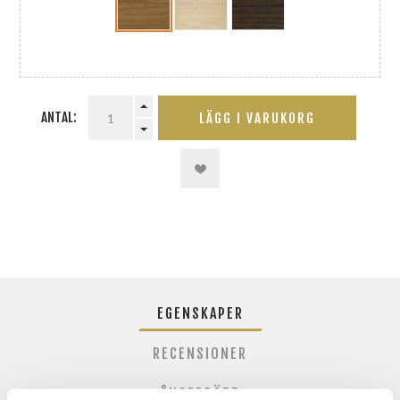
ANTAL:
LÄGG I VARUKORG
EGENSKAPER
RECENSIONER
ÅNGERRÄTT