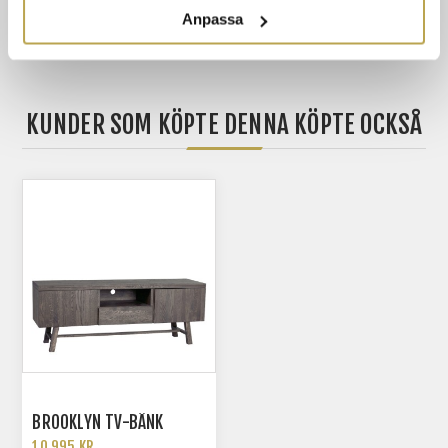
Anpassa
KUNDER SOM KÖPTE DENNA KÖPTE OCKSÅ
BROOKLYN TV-BÄNK
10 995 KR