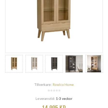
Tillverkare:
Rowico Home
Leveranstid:
1-3 veckor