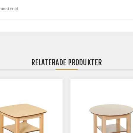
monterad
RELATERADE PRODUKTER