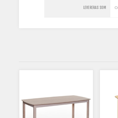
LEVERERAS SOM
O