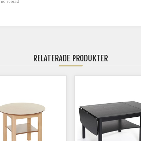
monterad
RELATERADE PRODUKTER