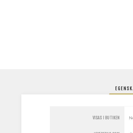
EGENSK
VISAS I BUTIKEN
N