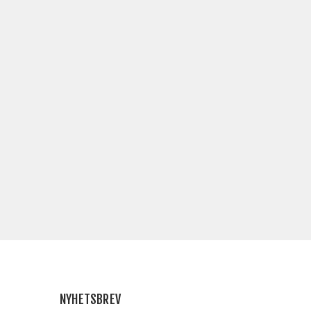
NYHETSBREV