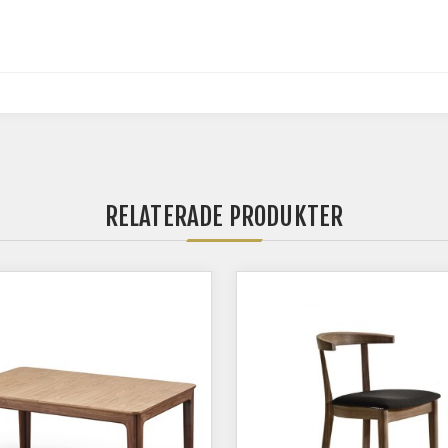
RELATERADE PRODUKTER