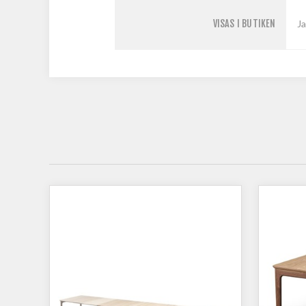
VISAS I BUTIKEN
Ja