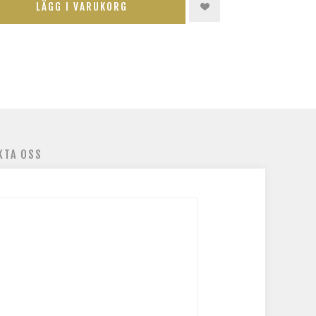
LÄGG I VARUKORG
KTA OSS