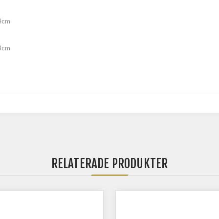
4cm
8cm
RELATERADE PRODUKTER