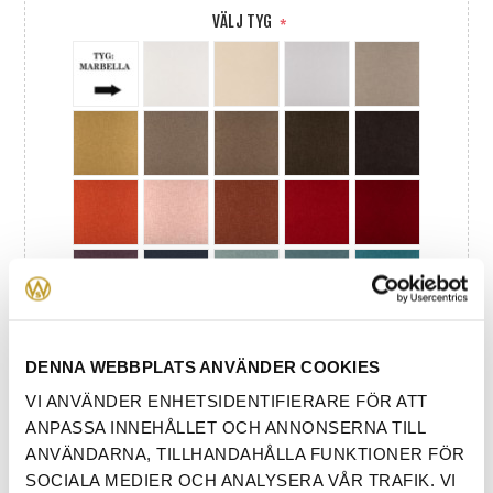
VÄLJ TYG
*
DENNA WEBBPLATS ANVÄNDER COOKIES
VI ANVÄNDER ENHETSIDENTIFIERARE FÖR ATT
ANPASSA INNEHÅLLET OCH ANNONSERNA TILL
ANVÄNDARNA, TILLHANDAHÅLLA FUNKTIONER FÖR
SOCIALA MEDIER OCH ANALYSERA VÅR TRAFIK. VI