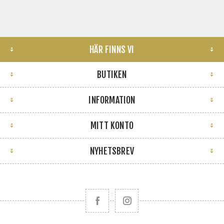
HÄR FINNS VI
BUTIKEN
INFORMATION
MITT KONTO
NYHETSBREV