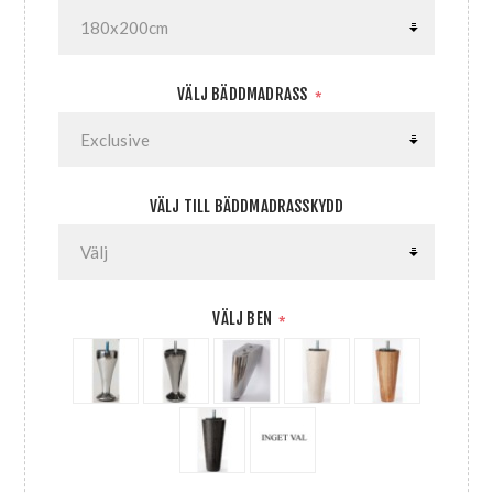
VÄLJ BÄDDMADRASS
*
VÄLJ TILL BÄDDMADRASSKYDD
VÄLJ BEN
*