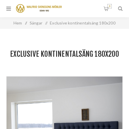
0
Hem
/
Sängar
/
Exclusive kontinentalsäng 180x200
EXCLUSIVE KONTINENTALSÄNG 180X200