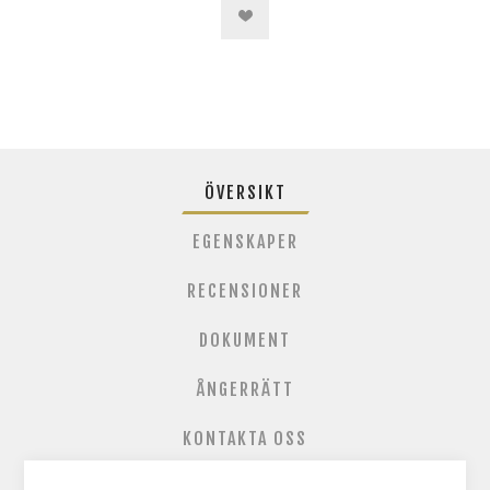
ÖVERSIKT
EGENSKAPER
RECENSIONER
DOKUMENT
ÅNGERRÄTT
KONTAKTA OSS