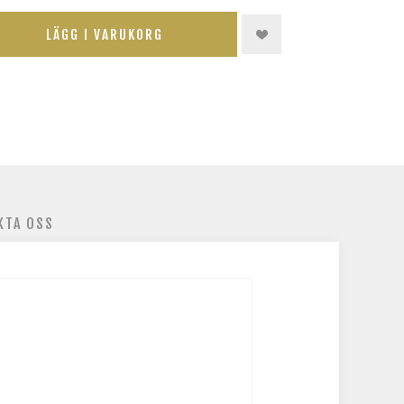
LÄGG I VARUKORG
KTA OSS