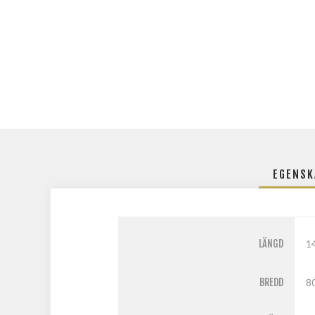
EGENSK
LÄNGD
1
BREDD
8